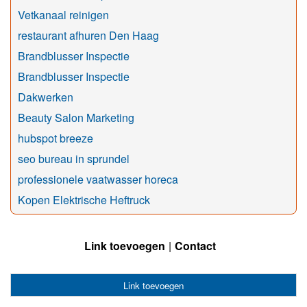
Vetkanaal reinigen
restaurant afhuren Den Haag
Brandblusser Inspectie
Brandblusser Inspectie
Dakwerken
Beauty Salon Marketing
hubspot breeze
seo bureau in sprundel
professionele vaatwasser horeca
Kopen Elektrische Heftruck
Link toevoegen
Contact
Link toevoegen