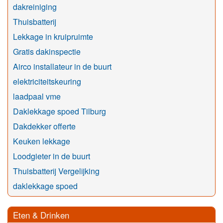
dakreiniging
Thuisbatterij
Lekkage in kruipruimte
Gratis dakinspectie
Airco installateur in de buurt
elektriciteitskeuring
laadpaal vme
Daklekkage spoed Tilburg
Dakdekker offerte
Keuken lekkage
Loodgieter in de buurt
Thuisbatterij Vergelijking
daklekkage spoed
Eten & Drinken