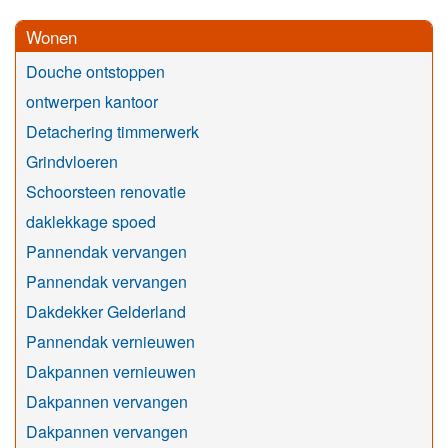
Wonen
Douche ontstoppen
ontwerpen kantoor
Detachering timmerwerk
Grindvloeren
Schoorsteen renovatie
daklekkage spoed
Pannendak vervangen
Pannendak vervangen
Dakdekker Gelderland
Pannendak vernieuwen
Dakpannen vernieuwen
Dakpannen vervangen
Dakpannen vervangen