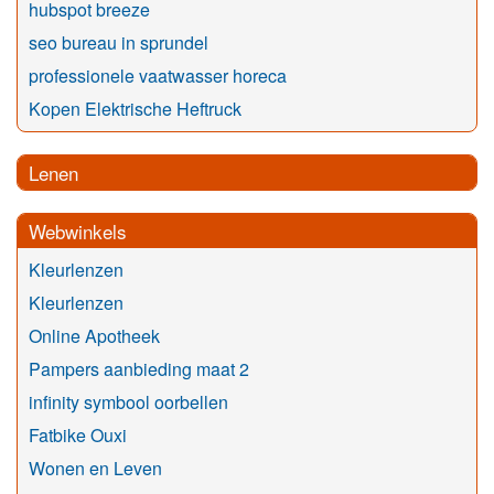
hubspot breeze
seo bureau in sprundel
professionele vaatwasser horeca
Kopen Elektrische Heftruck
Lenen
Webwinkels
Kleurlenzen
Kleurlenzen
Online Apotheek
Pampers aanbieding maat 2
infinity symbool oorbellen
Fatbike Ouxi
Wonen en Leven