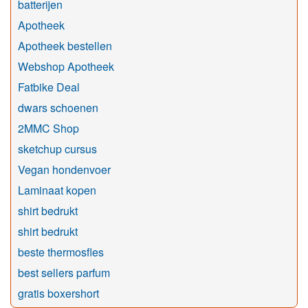
batterijen
Apotheek
Apotheek bestellen
Webshop Apotheek
Fatbike Deal
dwars schoenen
2MMC Shop
sketchup cursus
Vegan hondenvoer
Laminaat kopen
shirt bedrukt
shirt bedrukt
beste thermosfles
best sellers parfum
gratis boxershort