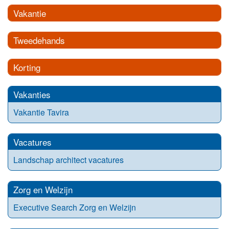
Vakantie
Tweedehands
Korting
Vakanties
Vakantie Tavira
Vacatures
Landschap architect vacatures
Zorg en Welzijn
Executive Search Zorg en Welzijn